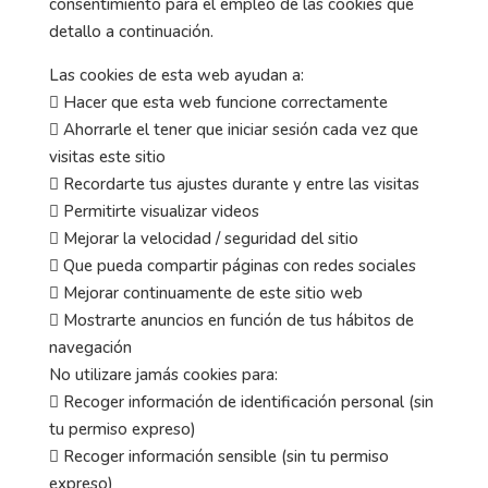
consentimiento para el empleo de las cookies que
detallo a continuación.
Las cookies de esta web ayudan a:
 Hacer que esta web funcione correctamente
 Ahorrarle el tener que iniciar sesión cada vez que
visitas este sitio
 Recordarte tus ajustes durante y entre las visitas
 Permitirte visualizar videos
 Mejorar la velocidad / seguridad del sitio
 Que pueda compartir páginas con redes sociales
 Mejorar continuamente de este sitio web
 Mostrarte anuncios en función de tus hábitos de
navegación
No utilizare jamás cookies para:
 Recoger información de identificación personal (sin
tu permiso expreso)
 Recoger información sensible (sin tu permiso
expreso)