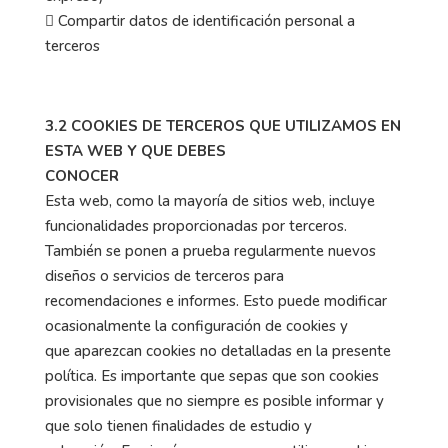
 Compartir datos de identificación personal a
terceros
3.2 COOKIES DE TERCEROS QUE UTILIZAMOS EN
ESTA WEB Y QUE DEBES
CONOCER
Esta web, como la mayoría de sitios web, incluye
funcionalidades proporcionadas por terceros.
También se ponen a prueba regularmente nuevos
diseños o servicios de terceros para
recomendaciones e informes. Esto puede modificar
ocasionalmente la configuración de cookies y
que aparezcan cookies no detalladas en la presente
política. Es importante que sepas que son cookies
provisionales que no siempre es posible informar y
que solo tienen finalidades de estudio y