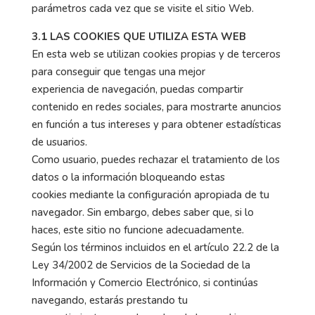
parámetros cada vez que se visite el sitio Web.
3.1 LAS COOKIES QUE UTILIZA ESTA WEB
En esta web se utilizan cookies propias y de terceros
para conseguir que tengas una mejor
experiencia de navegación, puedas compartir
contenido en redes sociales, para mostrarte anuncios
en función a tus intereses y para obtener estadísticas
de usuarios.
Como usuario, puedes rechazar el tratamiento de los
datos o la información bloqueando estas
cookies mediante la configuración apropiada de tu
navegador. Sin embargo, debes saber que, si lo
haces, este sitio no funcione adecuadamente.
Según los términos incluidos en el artículo 22.2 de la
Ley 34/2002 de Servicios de la Sociedad de la
Información y Comercio Electrónico, si continúas
navegando, estarás prestando tu