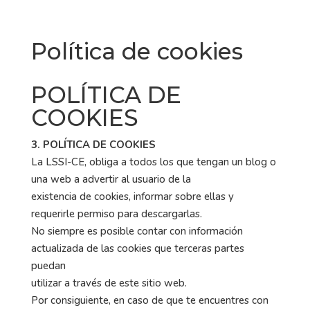
Política de cookies
POLÍTICA DE
COOKIES
3. POLÍTICA DE COOKIES
La LSSI-CE, obliga a todos los que tengan un blog o
una web a advertir al usuario de la
existencia de cookies, informar sobre ellas y
requerirle permiso para descargarlas.
No siempre es posible contar con información
actualizada de las cookies que terceras partes
puedan
utilizar a través de este sitio web.
Por consiguiente, en caso de que te encuentres con