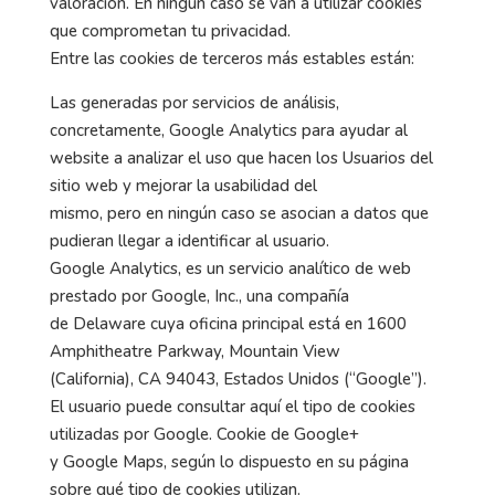
valoración. En ningún caso se van a utilizar cookies
que comprometan tu privacidad.
Entre las cookies de terceros más estables están:
Las generadas por servicios de análisis,
concretamente, Google Analytics para ayudar al
website a analizar el uso que hacen los Usuarios del
sitio web y mejorar la usabilidad del
mismo, pero en ningún caso se asocian a datos que
pudieran llegar a identificar al usuario.
Google Analytics, es un servicio analítico de web
prestado por Google, Inc., una compañía
de Delaware cuya oficina principal está en 1600
Amphitheatre Parkway, Mountain View
(California), CA 94043, Estados Unidos (“Google”).
El usuario puede consultar aquí el tipo de cookies
utilizadas por Google. Cookie de Google+
y Google Maps, según lo dispuesto en su página
sobre qué tipo de cookies utilizan.