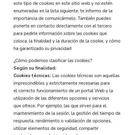
este tipo de cookies en este sitio web y no estén
enumeradas en la lista siguiente, te informo de la
importancia de comunicármelo. También puedes
ponerte en contacto directamente con el tercero
para pedirle información sobre las cookies que
coloca, la finalidad y la duración de la cookie, y cómo
ha garantizado su privacidad
¿Cómo podemos clasificar las cookies?
Según su finalidad:
Cookies técnicas:
Las cookies técnicas son aquellas
imprescindibles y estrictamente necesarias para
el correcto funcionamiento de un portal Web y la
utilización de las diferentes opciones y servicios
que ofrece. Por ejemplo, las que sirven para el
mantenimiento de la sesión, la gestión del tiempo de
respuesta, rendimiento o validación de opciones,
utilizar elementos de seguridad, compartir