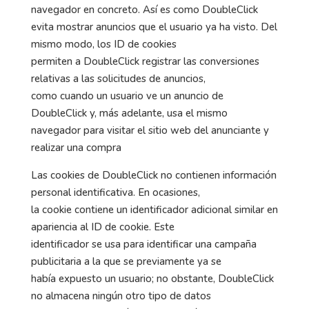
navegador en concreto. Así es como DoubleClick
evita mostrar anuncios que el usuario ya ha visto. Del
mismo modo, los ID de cookies
permiten a DoubleClick registrar las conversiones
relativas a las solicitudes de anuncios,
como cuando un usuario ve un anuncio de
DoubleClick y, más adelante, usa el mismo
navegador para visitar el sitio web del anunciante y
realizar una compra
Las cookies de DoubleClick no contienen información
personal identificativa. En ocasiones,
la cookie contiene un identificador adicional similar en
apariencia al ID de cookie. Este
identificador se usa para identificar una campaña
publicitaria a la que se previamente ya se
había expuesto un usuario; no obstante, DoubleClick
no almacena ningún otro tipo de datos