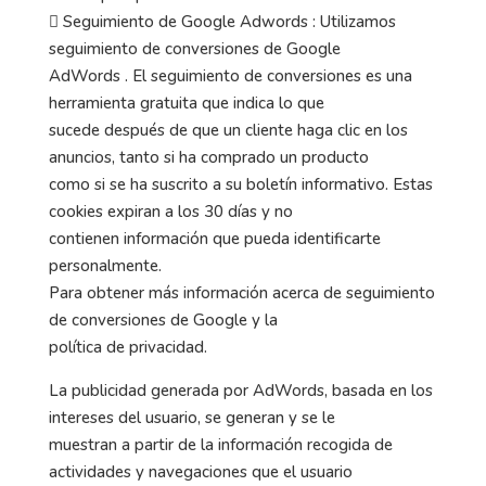
 Seguimiento de Google Adwords : Utilizamos
seguimiento de conversiones de Google
AdWords . El seguimiento de conversiones es una
herramienta gratuita que indica lo que
sucede después de que un cliente haga clic en los
anuncios, tanto si ha comprado un producto
como si se ha suscrito a su boletín informativo. Estas
cookies expiran a los 30 días y no
contienen información que pueda identificarte
personalmente.
Para obtener más información acerca de seguimiento
de conversiones de Google y la
política de privacidad.
La publicidad generada por AdWords, basada en los
intereses del usuario, se generan y se le
muestran a partir de la información recogida de
actividades y navegaciones que el usuario