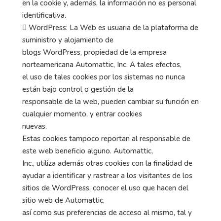
en la cookie y, además, la información no es personal
identificativa.
 WordPress: La Web es usuaria de la plataforma de
suministro y alojamiento de
blogs WordPress, propiedad de la empresa
norteamericana Automattic, Inc. A tales efectos,
el uso de tales cookies por los sistemas no nunca
están bajo control o gestión de la
responsable de la web, pueden cambiar su función en
cualquier momento, y entrar cookies
nuevas.
Estas cookies tampoco reportan al responsable de
este web beneficio alguno. Automattic,
Inc., utiliza además otras cookies con la finalidad de
ayudar a identificar y rastrear a los visitantes de los
sitios de WordPress, conocer el uso que hacen del
sitio web de Automattic,
así como sus preferencias de acceso al mismo, tal y