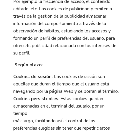
Por ejemplo la frecuencia de acceso, el contenido
editado, etc. Las cookies de publicidad permiten a
través de la gestión de la publicidad almacenar
información del comportamiento a través de la
observación de hábitos, estudiando los accesos y
formando un perfil de preferencias del usuario, para
ofrecerle publicidad relacionada con los intereses de
su perfil.
Según plazo:
Cookies de sesión:
Las cookies de sesión son
aquellas que duran el tiempo que el usuario está
navegando por la página Web y se borran al término.
Cookies persistentes
: Estas cookies quedan
almacenadas en el terminal del usuario, por un
tiempo
más largo, facilitando así el control de las
preferencias elegidas sin tener que repetir ciertos