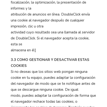
focalización, la optimización, la presentación de
informes y la
atribución de anuncios en línea. DoubleClick envía
una cookie al navegador después de cualquier
impresión, clic u otra
actividad cuyo resultado sea una llamada al servidor
de DoubleClick. Si el navegador acepta la cookie,
esta se
almacena en él]
3.3 COMO GESTIONAR Y DESACTIVAR ESTAS
COOKIES
Si no deseas que los sitios web pongan ninguna
cookie en tu equipo, puedes adaptar la configuración
del navegador de modo que se te notifique antes de
que se descargue ninguna cookie. De igual
modo, puedes adaptar la configuración de forma que
el navegador rechace todas las cookies, o