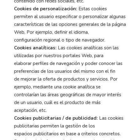
contenido con redes sociales, etc.
Cookies de personalización:
Estas cookies
permiten al usuario especificar o personalizar algunas
características de las opciones generales de la página
Web, Por ejemplo, definir el idioma,
configuración regional o tipo de navegador.
Cookies analíticas:
Las cookies analíticas son las
utilizadas por nuestros portales Web, para
elaborar perfiles de navegación y poder conocer las
preferencias de los usuarios del mismo con el fin
de mejorar la oferta de productos y servicios. Por
ejemplo, mediante una cookie analítica se
controlarían las áreas geográficas de mayor interés
de un usuario, cuál es el producto de más
aceptación, etc.
Cookies publicitarias / de publicidad:
Las cookies
publicitarias permiten la gestión de los
espacios publicitarios en base a criterios concretos.