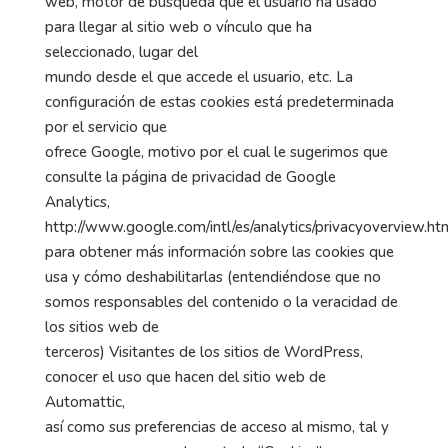
web, motor de búsqueda que el usuario ha usado
para llegar al sitio web o vínculo que ha
seleccionado, lugar del
mundo desde el que accede el usuario, etc. La
configuración de estas cookies está predeterminada
por el servicio que
ofrece Google, motivo por el cual le sugerimos que
consulte la página de privacidad de Google
Analytics,
http://www.google.com/intl/es/analytics/privacyoverview.ht
para obtener más información sobre las cookies que
usa y cómo deshabilitarlas (entendiéndose que no
somos responsables del contenido o la veracidad de
los sitios web de
terceros) Visitantes de los sitios de WordPress,
conocer el uso que hacen del sitio web de
Automattic,
así como sus preferencias de acceso al mismo, tal y