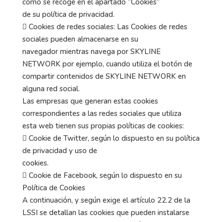
como se recoge en el apartado “Cookies”
de su política de privacidad.
 Cookies de redes sociales: Las Cookies de redes
sociales pueden almacenarse en su
navegador mientras navega por SKYLINE
NETWORK por ejemplo, cuando utiliza el botón de
compartir contenidos de SKYLINE NETWORK en
alguna red social.
Las empresas que generan estas cookies
correspondientes a las redes sociales que utiliza
esta web tienen sus propias políticas de cookies:
 Cookie de Twitter, según lo dispuesto en su política
de privacidad y uso de
cookies.
 Cookie de Facebook, según lo dispuesto en su
Política de Cookies
A continuación, y según exige el artículo 22.2 de la
LSSI se detallan las cookies que pueden instalarse