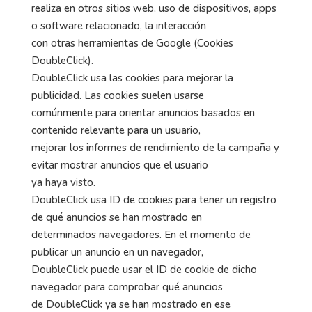
realiza en otros sitios web, uso de dispositivos, apps
o software relacionado, la interacción
con otras herramientas de Google (Cookies
DoubleClick).
DoubleClick usa las cookies para mejorar la
publicidad. Las cookies suelen usarse
comúnmente para orientar anuncios basados en
contenido relevante para un usuario,
mejorar los informes de rendimiento de la campaña y
evitar mostrar anuncios que el usuario
ya haya visto.
DoubleClick usa ID de cookies para tener un registro
de qué anuncios se han mostrado en
determinados navegadores. En el momento de
publicar un anuncio en un navegador,
DoubleClick puede usar el ID de cookie de dicho
navegador para comprobar qué anuncios
de DoubleClick ya se han mostrado en ese