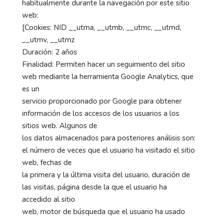
habitualmente durante la navegación por este sitio
web:
[Cookies: NID __utma, __utmb, __utmc, __utmd,
__utmv, __utmz
Duración: 2 años
Finalidad: Permiten hacer un seguimiento del sitio
web mediante la herramienta Google Analytics, que
es un
servicio proporcionado por Google para obtener
información de los accesos de los usuarios a los
sitios web. Algunos de
los datos almacenados para posteriores análisis son:
el número de veces que el usuario ha visitado el sitio
web, fechas de
la primera y la última visita del usuario, duración de
las visitas, página desde la que el usuario ha
accedido al sitio
web, motor de búsqueda que el usuario ha usado