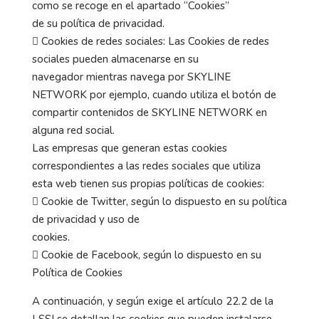
como se recoge en el apartado “Cookies”
de su política de privacidad.
 Cookies de redes sociales: Las Cookies de redes
sociales pueden almacenarse en su
navegador mientras navega por SKYLINE
NETWORK por ejemplo, cuando utiliza el botón de
compartir contenidos de SKYLINE NETWORK en
alguna red social.
Las empresas que generan estas cookies
correspondientes a las redes sociales que utiliza
esta web tienen sus propias políticas de cookies:
 Cookie de Twitter, según lo dispuesto en su política
de privacidad y uso de
cookies.
 Cookie de Facebook, según lo dispuesto en su
Política de Cookies
A continuación, y según exige el artículo 22.2 de la