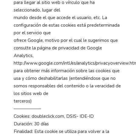
para llegar al sitio web o vínculo que ha
seleccionado, lugar del
mundo desde el que accede el usuario, etc. La
configuración de estas cookies está predeterminada
por el servicio que
ofrece Google, motivo por el cual le sugerimos que
consulte la página de privacidad de Google
Analytics,
http://www.google.com/intl/es/analytics/privacyoverview.ht
para obtener más información sobre las cookies que
usa y cómo deshabilitarlas (entendiéndose que no
somos responsables del contenido o la veracidad de
los sitios web de
terceros)
——————
Cookies: doubleclick.com, DSIS- IDE-ID
Duración: 30 días
Finalidad: Esta cookie se utiliza para volver a la