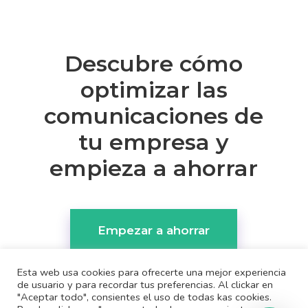
Descubre cómo
optimizar las
comunicaciones de
tu empresa y
empieza a ahorrar
Empezar a ahorrar
Esta web usa cookies para ofrecerte una mejor experiencia
de usuario y para recordar tus preferencias. Al clickar en
"Aceptar todo", consientes el uso de todas kas cookies.