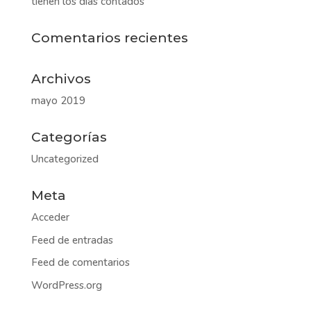
tienen los días contados
Comentarios recientes
Archivos
mayo 2019
Categorías
Uncategorized
Meta
Acceder
Feed de entradas
Feed de comentarios
WordPress.org