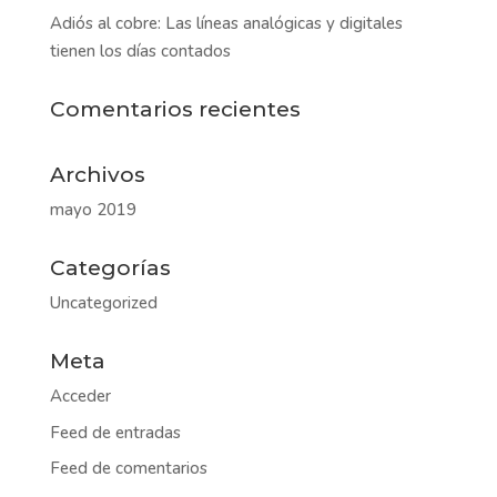
Adiós al cobre: Las líneas analógicas y digitales
tienen los días contados
Comentarios recientes
Archivos
mayo 2019
Categorías
Uncategorized
Meta
Acceder
Feed de entradas
Feed de comentarios