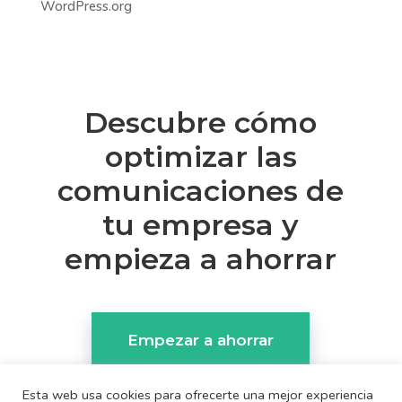
WordPress.org
Descubre cómo
optimizar las
comunicaciones de
tu empresa y
empieza a ahorrar
Empezar a ahorrar
Esta web usa cookies para ofrecerte una mejor experiencia