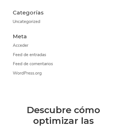
Categorías
Uncategorized
Meta
Acceder
Feed de entradas
Feed de comentarios
WordPress.org
Descubre cómo
optimizar las