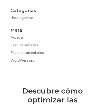
Categorías
Uncategorized
Meta
Acceder
Feed de entradas
Feed de comentarios
WordPress.org
Descubre cómo
optimizar las