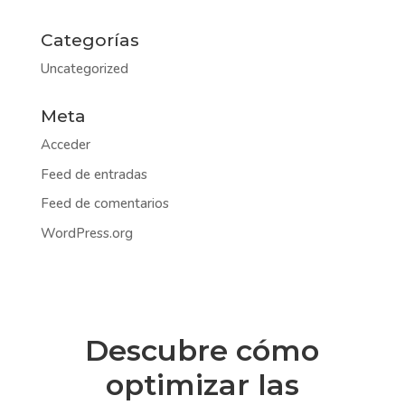
Categorías
Uncategorized
Meta
Acceder
Feed de entradas
Feed de comentarios
WordPress.org
Descubre cómo
optimizar las