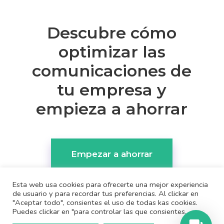
Descubre cómo
optimizar las
comunicaciones de
tu empresa y
empieza a ahorrar
Empezar a ahorrar
Esta web usa cookies para ofrecerte una mejor experiencia
de usuario y para recordar tus preferencias. Al clickar en
"Aceptar todo", consientes el uso de todas kas cookies.
Puedes clickar en "para controlar las que consientes.