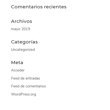
Comentarios recientes
Archivos
mayo 2019
Categorías
Uncategorized
Meta
Acceder
Feed de entradas
Feed de comentarios
WordPress.org