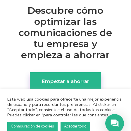
Descubre cómo
optimizar las
comunicaciones de
tu empresa y
empieza a ahorrar
Empezar a ahorrar
Esta web usa cookies para ofrecerte una mejor experiencia
de usuario y para recordar tus preferencias. Al clickar en
"Aceptar todo", consientes el uso de todas kas cookies.
Puedes clickar en "para controlar las que consientes.
Configuración de cookies
Aceptar todo