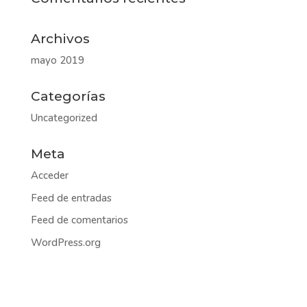
Archivos
mayo 2019
Categorías
Uncategorized
Meta
Acceder
Feed de entradas
Feed de comentarios
WordPress.org