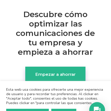
Descubre cómo
optimizar las
comunicaciones de
tu empresa y
empieza a ahorrar
Empezar a ahorrar
Esta web usa cookies para ofrecerte una mejor experiencia
de usuario y para recordar tus preferencias. Al clickar en
"Aceptar todo", consientes el uso de todas kas cookies.
Puedes clickar en "para controlar las que consientes.