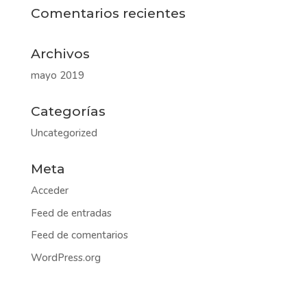
Comentarios recientes
Archivos
mayo 2019
Categorías
Uncategorized
Meta
Acceder
Feed de entradas
Feed de comentarios
WordPress.org